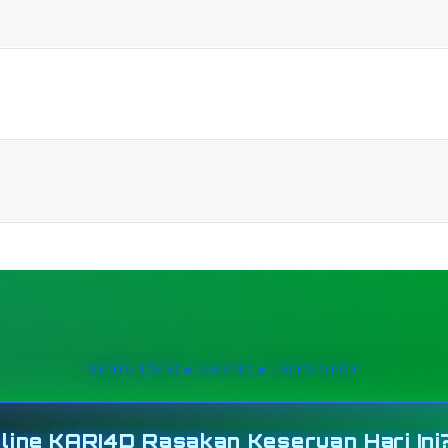
SITUS TOTO ▸
KARI4D
▸ TOTO SLOT
line KARI4D Rasakan Keseruan Hari Ini