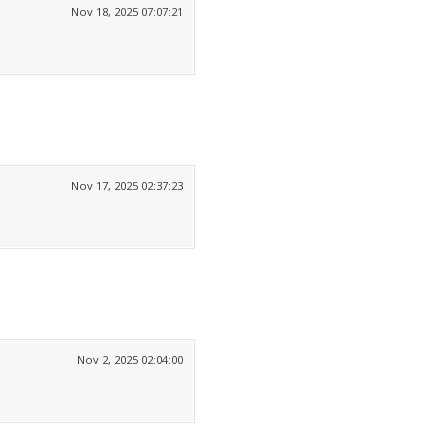
Nov 18, 2025 07:07:21
Nov 17, 2025 02:37:23
Nov 2, 2025 02:04:00