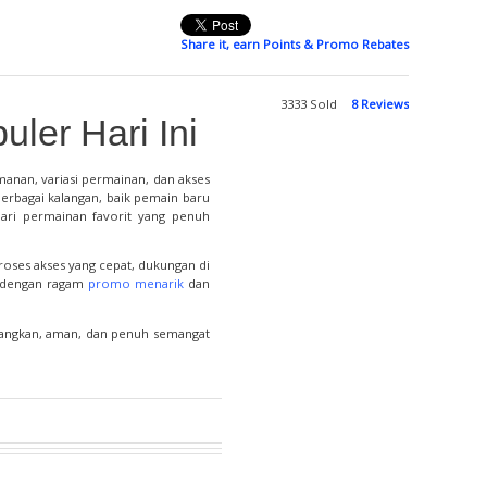
Share it, earn Points & Promo Rebates
3333 Sold
8 Reviews
ler Hari Ini
manan, variasi permainan, dan akses
erbagai kalangan, baik pemain baru
ari permainan favorit yang penuh
roses akses yang cepat, dukungan di
h dengan ragam
promo menarik
dan
nangkan, aman, dan penuh semangat