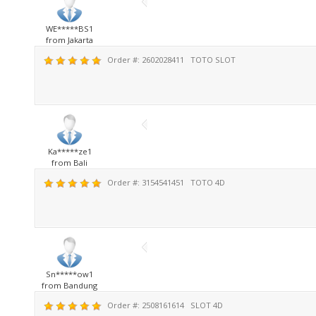
WE*****BS1
from Jakarta
Order #: 2602028411
TOTO SLOT
Ka*****ze1
from Bali
Order #: 3154541451
TOTO 4D
Sn*****ow1
from Bandung
Order #: 2508161614
SLOT 4D