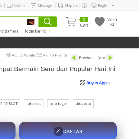
p
Mobile
Message
Ship to:
English
Wish
0
List
Cart
i4d gamers
login kari4d
Add to Wishlist
Mail to Friends
Previous
Next
at Bermain Seru dan Populer Hari Ini
Buy in App
RI4D SLOT
toto slot
toto togel
situs toto
DAFTAR
🗡️