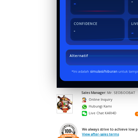
-
-
CONFIDENCE
LIV
-
-
Alternatif
*Ini adalah
simulasi/hiburan
untuk tampi
Sales Manager:
Mr. SEOBOOBAT
Online Inquiry
Hubungi Kami
Live Chat KARI4D
Live Chat KARI4D
We always strive to achieve low p
View after-sales terms