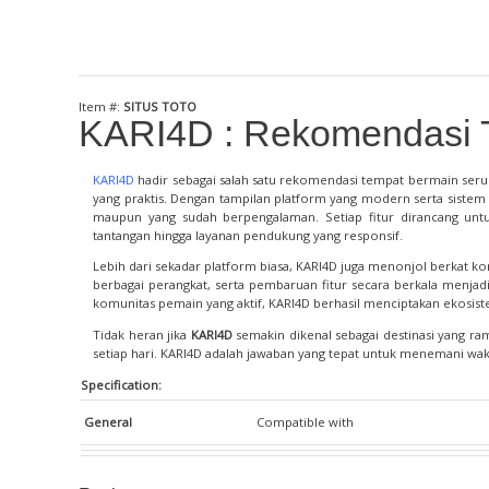
Item #:
SITUS TOTO
KARI4D : Rekomendasi T
KARI4D
hadir sebagai salah satu rekomendasi tempat bermain seru 
yang praktis. Dengan tampilan platform yang modern serta siste
maupun yang sudah berpengalaman. Setiap fitur dirancang unt
tantangan hingga layanan pendukung yang responsif.
Lebih dari sekadar platform biasa, KARI4D juga menonjol berkat k
berbagai perangkat, serta pembaruan fitur secara berkala menj
komunitas pemain yang aktif, KARI4D berhasil menciptakan ekosiste
Tidak heran jika
KARI4D
semakin dikenal sebagai destinasi yang 
setiap hari. KARI4D adalah jawaban yang tepat untuk menemani wakt
Specification:
General
Compatible with