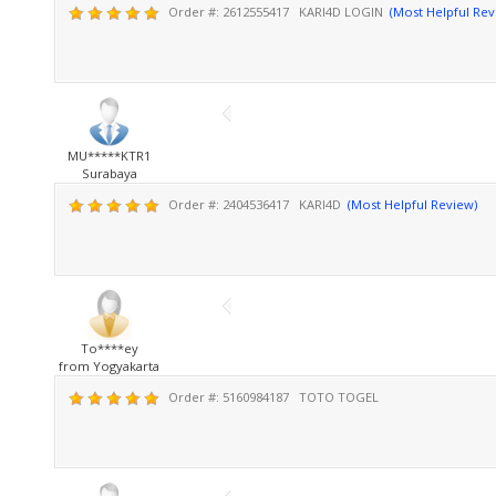
Order #: 2612555417
KARI4D LOGIN
(Most Helpful Rev
MU*****KTR1
Surabaya
Order #: 2404536417
KARI4D
(Most Helpful Review)
To****ey
from Yogyakarta
Order #: 5160984187
TOTO TOGEL