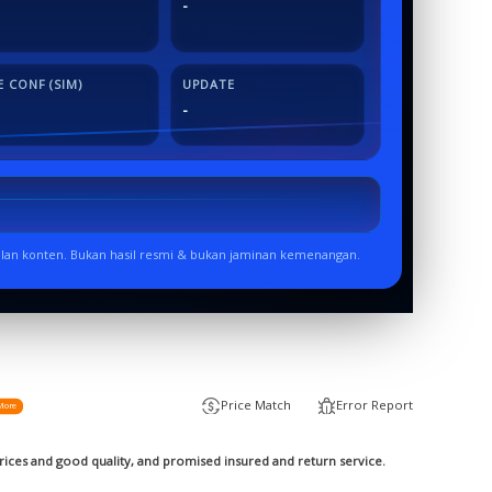
-
E CONF (SIM)
UPDATE
-
lan konten. Bukan hasil resmi & bukan jaminan kemenangan.
Price Match
Error Report
More
rices and good quality, and promised insured and return service.